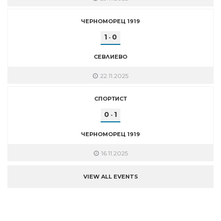
ЧЕРНОМОРЕЦ 1919
1
0
-
СЕВЛИЕВО
22.11.2025
СПОРТИСТ
0
1
-
ЧЕРНОМОРЕЦ 1919
16.11.2025
VIEW ALL EVENTS