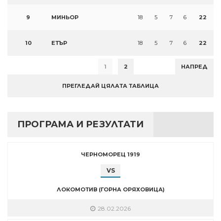
9
МИНЬОР
18
5
7
6
22
10
ЕТЪР
18
5
7
6
22
1
2
НАПРЕД
ПРЕГЛЕДАЙ ЦЯЛАТА ТАБЛИЦА
ПРОГРАМА И РЕЗУЛТАТИ
ЧЕРНОМОРЕЦ 1919
VS
ЛОКОМОТИВ (ГОРНА ОРЯХОВИЦА)
28.02.2026