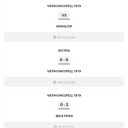
ЧЕРНОМОРЕЦ 1919
VS
МИНЬОР
15.02.2026
ЯНТРА
0
0
-
ЧЕРНОМОРЕЦ 1919
06.12.2025
ЧЕРНОМОРЕЦ 1919
0
2
-
ФРАТРИЯ
29.11.2025