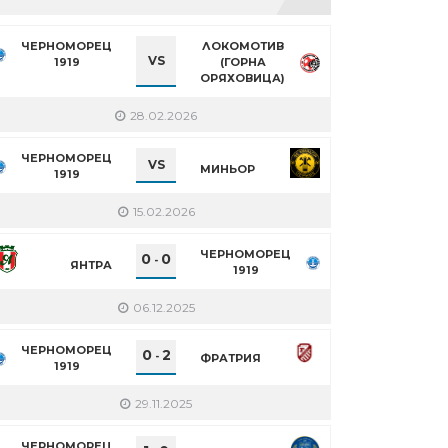
ЧЕРНОМОРЕЦ
ЛОКОМОТИВ
VS
1919
(ГОРНА
ОРЯХОВИЦА)
28.02.2026
ЧЕРНОМОРЕЦ
VS
МИНЬОР
1919
15.02.2026
ЧЕРНОМОРЕЦ
0
0
-
ЯНТРА
1919
06.12.2025
ЧЕРНОМОРЕЦ
0
2
-
ФРАТРИЯ
1919
29.11.2025
ЧЕРНОМОРЕЦ