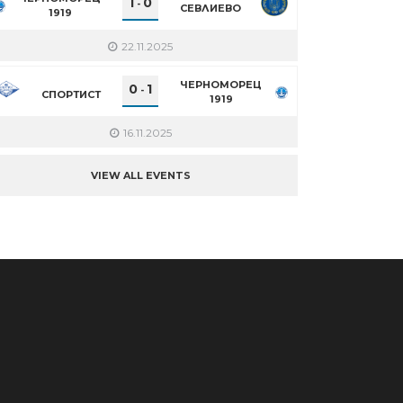
1
0
-
СЕВЛИЕВО
1919
22.11.2025
ЧЕРНОМОРЕЦ
0
1
-
СПОРТИСТ
1919
16.11.2025
VIEW ALL EVENTS