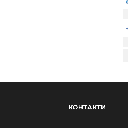
КОНТАКТИ