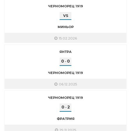
ЧЕРНОМОРЕЦ 1919
VS
МИНЬОР
15.02.2026
ЯНТРА
0
0
-
ЧЕРНОМОРЕЦ 1919
06.12.2025
ЧЕРНОМОРЕЦ 1919
0
2
-
ФРАТРИЯ
29.11.2025