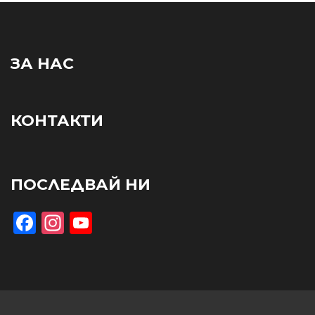
ЗА НАС
КОНТАКТИ
ПОСЛЕДВАЙ НИ
Facebook
Instagram
YouTube