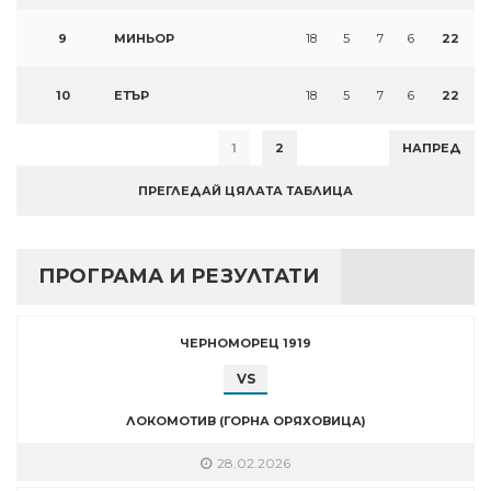
9
МИНЬОР
18
5
7
6
22
10
ЕТЪР
18
5
7
6
22
1
2
НАПРЕД
ПРЕГЛЕДАЙ ЦЯЛАТА ТАБЛИЦА
ПРОГРАМА И РЕЗУЛТАТИ
ЧЕРНОМОРЕЦ 1919
VS
ЛОКОМОТИВ (ГОРНА ОРЯХОВИЦА)
28.02.2026