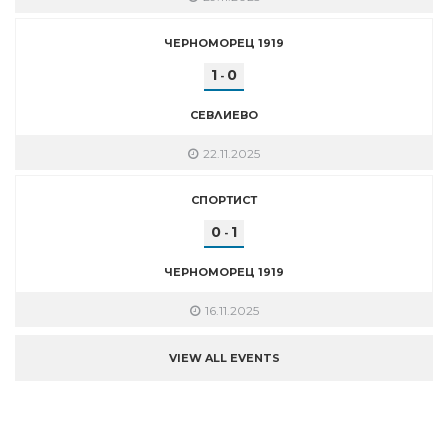
ЧЕРНОМОРЕЦ 1919
1
0
-
СЕВЛИЕВО
22.11.2025
СПОРТИСТ
0
1
-
ЧЕРНОМОРЕЦ 1919
16.11.2025
VIEW ALL EVENTS