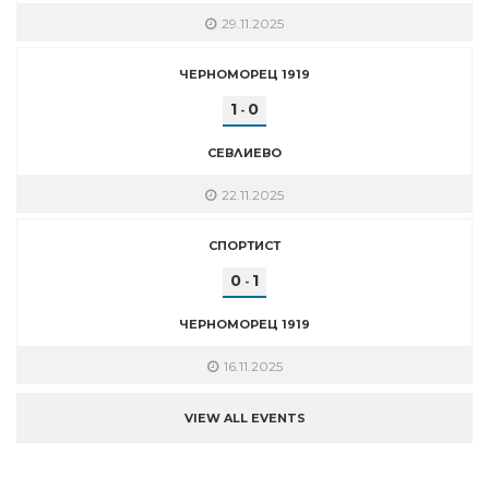
29.11.2025
ЧЕРНОМОРЕЦ 1919
1
0
-
СЕВЛИЕВО
22.11.2025
СПОРТИСТ
0
1
-
ЧЕРНОМОРЕЦ 1919
16.11.2025
VIEW ALL EVENTS