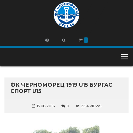
ФК ЧЕРНОМОРЕЦ 1919 U15 БУРГАС
СПОРТ U15
15.08.2016
0
2214 VIEWS