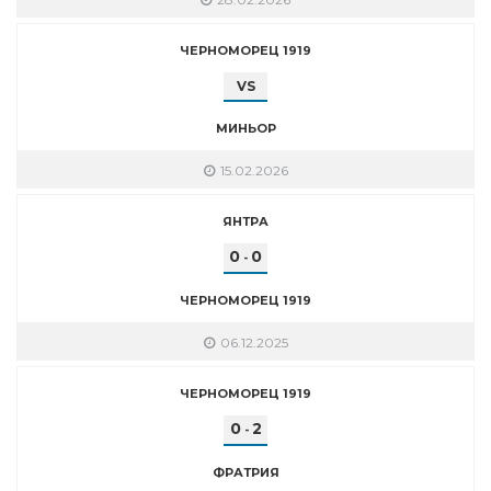
ЧЕРНОМОРЕЦ 1919
VS
МИНЬОР
15.02.2026
ЯНТРА
0
0
-
ЧЕРНОМОРЕЦ 1919
06.12.2025
ЧЕРНОМОРЕЦ 1919
0
2
-
ФРАТРИЯ