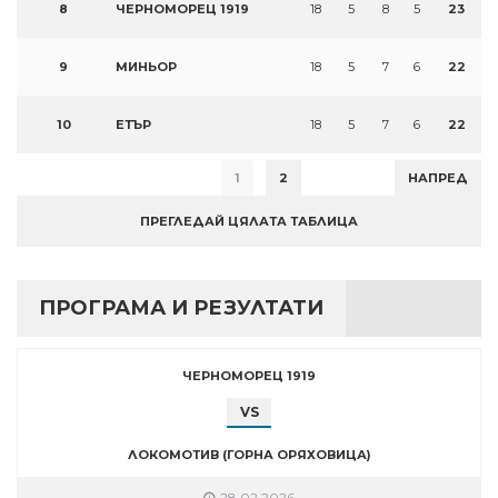
8
ЧЕРНОМОРЕЦ 1919
18
5
8
5
23
9
МИНЬОР
18
5
7
6
22
10
ЕТЪР
18
5
7
6
22
1
2
НАПРЕД
ПРЕГЛЕДАЙ ЦЯЛАТА ТАБЛИЦА
ПРОГРАМА И РЕЗУЛТАТИ
ЧЕРНОМОРЕЦ 1919
VS
ЛОКОМОТИВ (ГОРНА ОРЯХОВИЦА)
28.02.2026