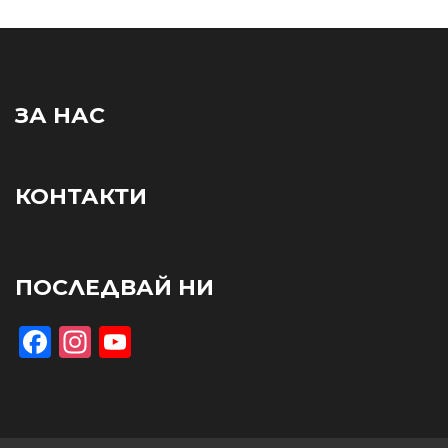
ЗА НАС
КОНТАКТИ
ПОСЛЕДВАЙ НИ
Facebook
Instagram
YouTube