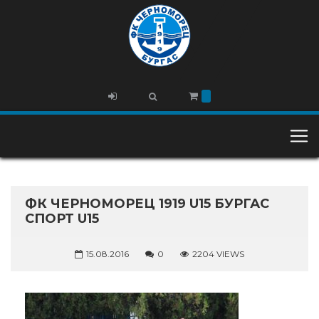
ФК ЧЕРНОМОРЕЦ 1919 U15 БУРГАС
СПОРТ U15
15.08.2016
0
2204 VIEWS