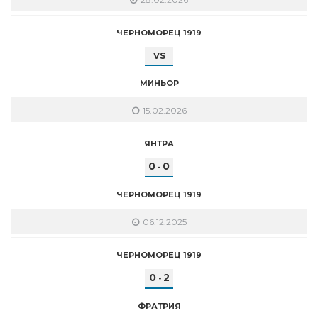
ЧЕРНОМОРЕЦ 1919
VS
МИНЬОР
15.02.2026
ЯНТРА
0
0
-
ЧЕРНОМОРЕЦ 1919
06.12.2025
ЧЕРНОМОРЕЦ 1919
0
2
-
ФРАТРИЯ