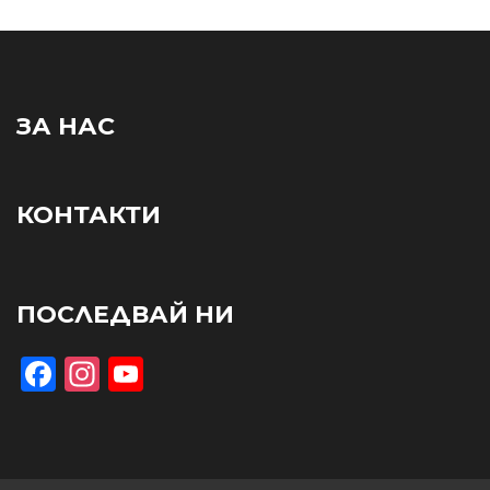
ЗА НАС
КОНТАКТИ
ПОСЛЕДВАЙ НИ
Facebook
Instagram
YouTube