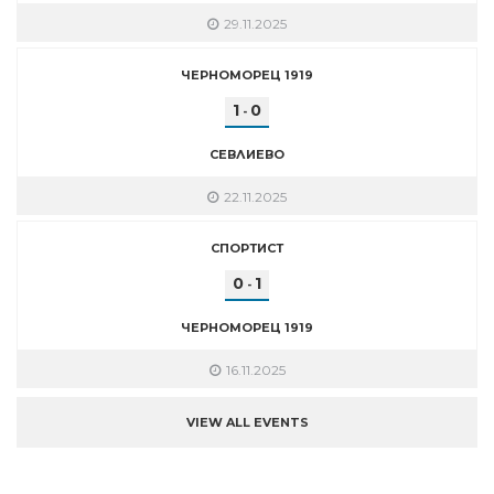
29.11.2025
ЧЕРНОМОРЕЦ 1919
1
0
-
СЕВЛИЕВО
22.11.2025
СПОРТИСТ
0
1
-
ЧЕРНОМОРЕЦ 1919
16.11.2025
VIEW ALL EVENTS