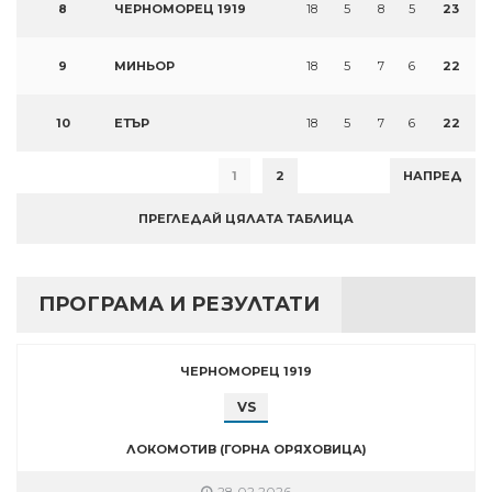
8
ЧЕРНОМОРЕЦ 1919
18
5
8
5
23
9
МИНЬОР
18
5
7
6
22
10
ЕТЪР
18
5
7
6
22
1
2
НАПРЕД
ПРЕГЛЕДАЙ ЦЯЛАТА ТАБЛИЦА
ПРОГРАМА И РЕЗУЛТАТИ
ЧЕРНОМОРЕЦ 1919
VS
ЛОКОМОТИВ (ГОРНА ОРЯХОВИЦА)
28.02.2026