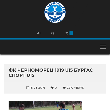
ФК ЧЕРНОМОРЕЦ 1919 U15 БУРГАС
СПОРТ U15
15.08.2016
0
2210 VIEWS