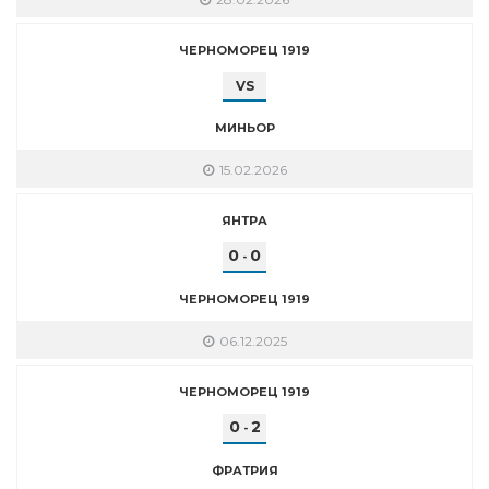
ЧЕРНОМОРЕЦ 1919
VS
МИНЬОР
15.02.2026
ЯНТРА
0
0
-
ЧЕРНОМОРЕЦ 1919
06.12.2025
ЧЕРНОМОРЕЦ 1919
0
2
-
ФРАТРИЯ