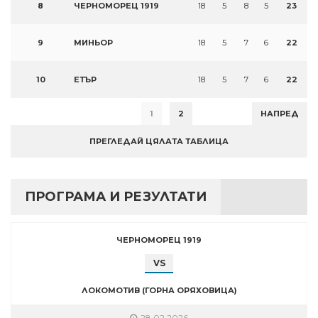
8
ЧЕРНОМОРЕЦ 1919
18
5
8
5
23
9
МИНЬОР
18
5
7
6
22
10
ЕТЪР
18
5
7
6
22
1
2
НАПРЕД
ПРЕГЛЕДАЙ ЦЯЛАТА ТАБЛИЦА
ПРОГРАМА И РЕЗУЛТАТИ
ЧЕРНОМОРЕЦ 1919
VS
ЛОКОМОТИВ (ГОРНА ОРЯХОВИЦА)
28.02.2026