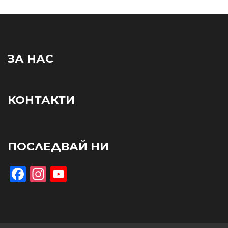
ЗА НАС
КОНТАКТИ
ПОСЛЕДВАЙ НИ
Facebook
Instagram
YouTube