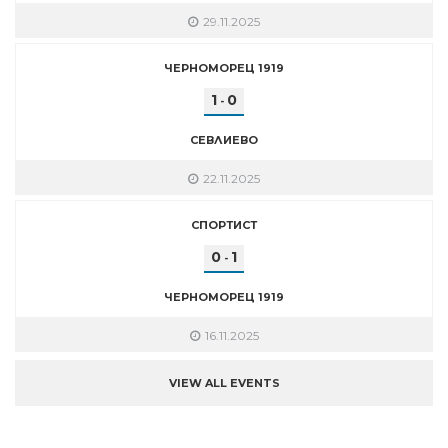
29.11.2025
ЧЕРНОМОРЕЦ 1919
1
0
-
СЕВЛИЕВО
22.11.2025
СПОРТИСТ
0
1
-
ЧЕРНОМОРЕЦ 1919
16.11.2025
VIEW ALL EVENTS