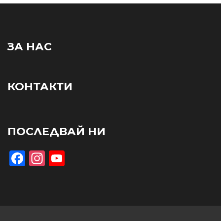
ЗА НАС
КОНТАКТИ
ПОСЛЕДВАЙ НИ
Facebook
Instagram
YouTube