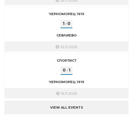
29.11.2025
ЧЕРНОМОРЕЦ 1919
1
0
-
СЕВЛИЕВО
22.11.2025
СПОРТИСТ
0
1
-
ЧЕРНОМОРЕЦ 1919
16.11.2025
VIEW ALL EVENTS