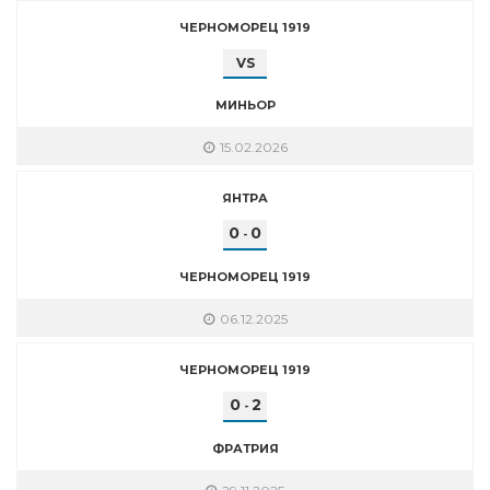
ЧЕРНОМОРЕЦ 1919
VS
МИНЬОР
15.02.2026
ЯНТРА
0
0
-
ЧЕРНОМОРЕЦ 1919
06.12.2025
ЧЕРНОМОРЕЦ 1919
0
2
-
ФРАТРИЯ