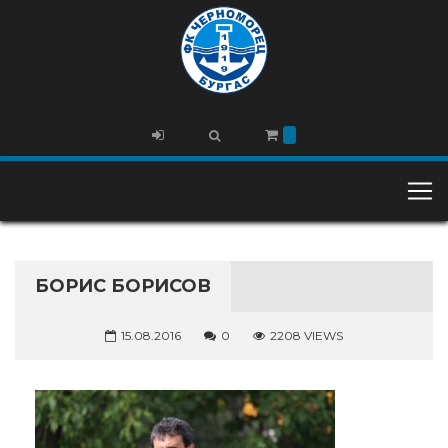
БОРИС БОРИСОВ
15.08.2016
0
2208 VIEWS