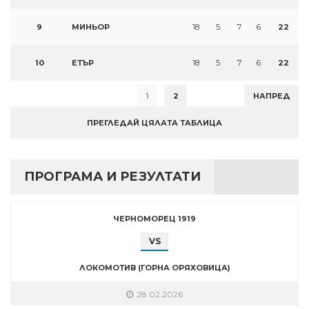
9
МИНЬОР
18
5
7
6
22
10
ЕТЪР
18
5
7
6
22
1
2
НАПРЕД
ПРЕГЛЕДАЙ ЦЯЛАТА ТАБЛИЦА
ПРОГРАМА И РЕЗУЛТАТИ
ЧЕРНОМОРЕЦ 1919
VS
ЛОКОМОТИВ (ГОРНА ОРЯХОВИЦА)
28.02.2026