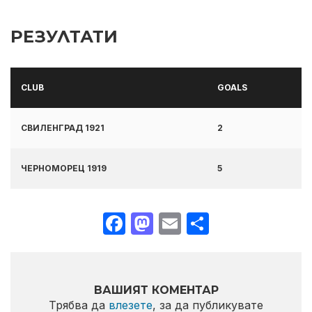
РЕЗУЛТАТИ
CLUB
GOALS
СВИЛЕНГРАД 1921
2
ЧЕРНОМОРЕЦ 1919
5
Facebook
Mastodon
Email
Share
ВАШИЯТ КОМЕНТАР
Трябва да
влезете
, за да публикувате