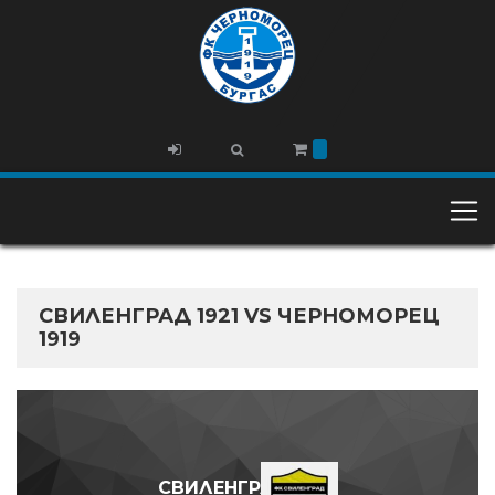
СВИЛЕНГРАД 1921 VS ЧЕРНОМОРЕЦ
1919
СВИЛЕНГРАД