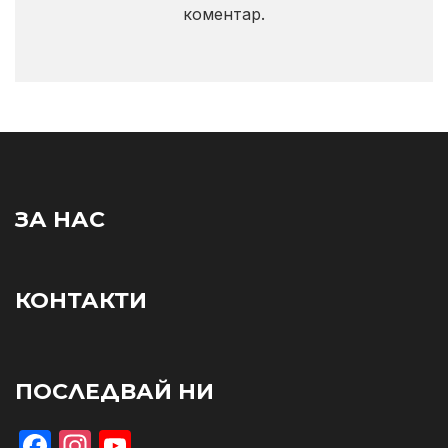
коментар.
ЗА НАС
КОНТАКТИ
ПОСЛЕДВАЙ НИ
Facebook
Instagram
YouTube