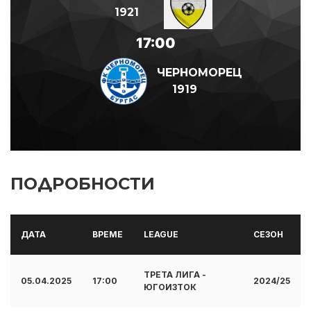
1921
17:00
ЧЕРНОМОРЕЦ
1919
ПОДРОБНОСТИ
ДАТА
ВРЕМЕ
LEAGUE
СЕЗОН
ТРЕТА ЛИГА -
05.04.2025
17:00
2024/25
ЮГОИЗТОК