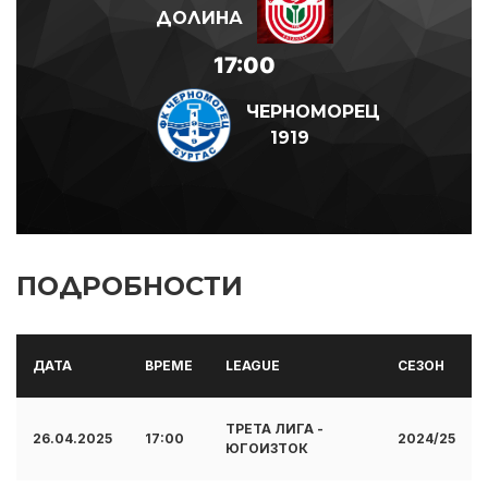
ДОЛИНА
17:00
ЧЕРНОМОРЕЦ
1919
ПОДРОБНОСТИ
ДАТА
ВРЕМЕ
LEAGUE
СЕЗОН
ТРЕТА ЛИГА -
26.04.2025
17:00
2024/25
ЮГОИЗТОК