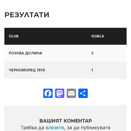
РЕЗУЛТАТИ
CLUB
GOALS
РОЗОВА ДОЛИНА
2
ЧЕРНОМОРЕЦ 1919
1
Facebook
Mastodon
Email
Share
ВАШИЯТ КОМЕНТАР
Трябва да
влезете
, за да публикувате