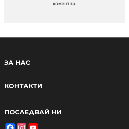
коментар.
ЗА НАС
КОНТАКТИ
ПОСЛЕДВАЙ НИ
Facebook
Instagram
YouTube