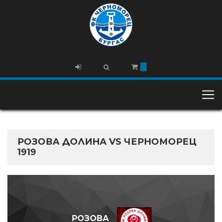
РОЗОВА ДОЛИНА VS ЧЕРНОМОРЕЦ
1919
РОЗОВА