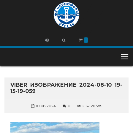
VIBER_ИЗОБРАЖЕНИЕ_2024-08-10_19-
15-19-059
10.08.2024
0
2162 VIEWS