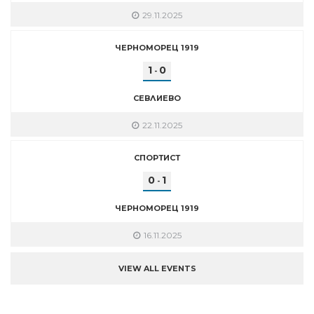
29.11.2025
ЧЕРНОМОРЕЦ 1919
1
0
-
СЕВЛИЕВО
22.11.2025
СПОРТИСТ
0
1
-
ЧЕРНОМОРЕЦ 1919
16.11.2025
VIEW ALL EVENTS