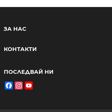
ЗА НАС
КОНТАКТИ
ПОСЛЕДВАЙ НИ
Facebook
Instagram
YouTube