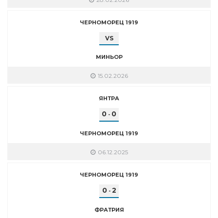
ЧЕРНОМОРЕЦ 1919
VS
МИНЬОР
15.02.2026
ЯНТРА
0
0
-
ЧЕРНОМОРЕЦ 1919
06.12.2025
ЧЕРНОМОРЕЦ 1919
0
2
-
ФРАТРИЯ