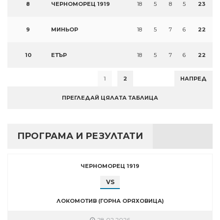
8
ЧЕРНОМОРЕЦ 1919
18
5
8
5
23
9
МИНЬОР
18
5
7
6
22
10
ЕТЪР
18
5
7
6
22
1
2
НАПРЕД
ПРЕГЛЕДАЙ ЦЯЛАТА ТАБЛИЦА
ПРОГРАМА И РЕЗУЛТАТИ
ЧЕРНОМОРЕЦ 1919
VS
ЛОКОМОТИВ (ГОРНА ОРЯХОВИЦА)
28.02.2026