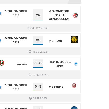
ЧЕРНОМОРЕЦ
ЛОКОМОТИВ
VS
1919
(ГОРНА
ОРЯХОВИЦА)
28.02.2026
ЧЕРНОМОРЕЦ
VS
МИНЬОР
1919
15.02.2026
ЧЕРНОМОРЕЦ
0
0
-
ЯНТРА
1919
06.12.2025
ЧЕРНОМОРЕЦ
0
2
-
ФРАТРИЯ
1919
29.11.2025
ЧЕРНОМОРЕЦ