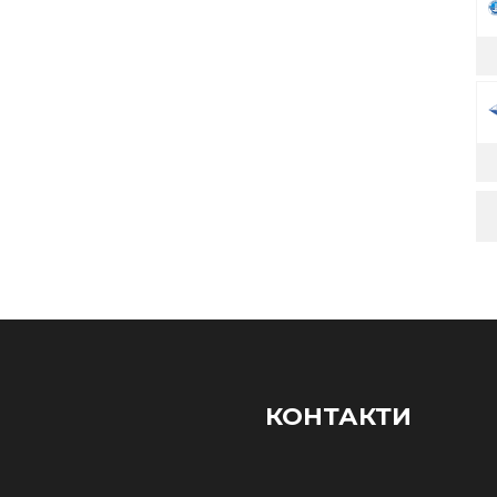
КОНТАКТИ