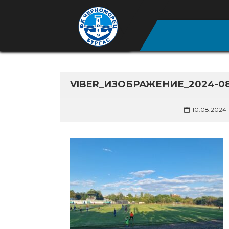
VIBER_ИЗОБРАЖЕНИЕ_2024-08-1
10.08.2024