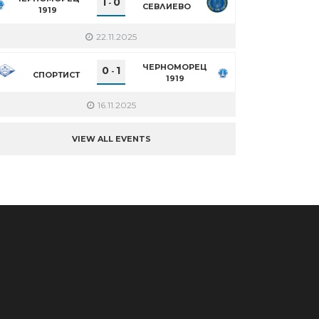
1
0
-
СЕВЛИЕВО
1919
22.11.2025
ЧЕРНОМОРЕЦ
0
1
-
СПОРТИСТ
1919
16.11.2025
VIEW ALL EVENTS