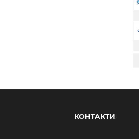
КОНТАКТИ