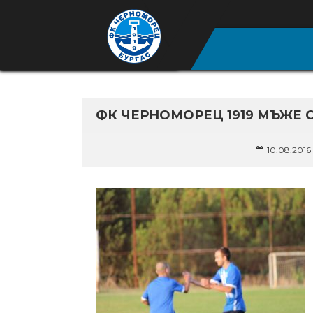
ФК ЧЕРНОМОРЕЦ 1919 МЪЖЕ 
10.08.2016