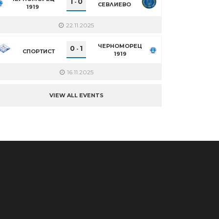
1
0
-
СЕВЛИЕВО
1919
22.11.2025
ЧЕРНОМОРЕЦ
0
1
-
СПОРТИСТ
1919
16.11.2025
VIEW ALL EVENTS