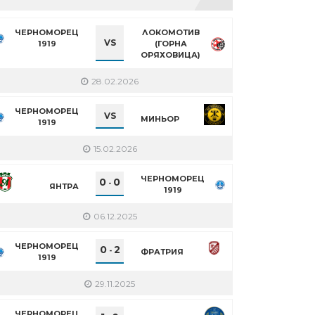
ЧЕРНОМОРЕЦ
ЛОКОМОТИВ
VS
1919
(ГОРНА
ОРЯХОВИЦА)
28.02.2026
ЧЕРНОМОРЕЦ
VS
МИНЬОР
1919
15.02.2026
ЧЕРНОМОРЕЦ
0
0
-
ЯНТРА
1919
06.12.2025
ЧЕРНОМОРЕЦ
0
2
-
ФРАТРИЯ
1919
29.11.2025
ЧЕРНОМОРЕЦ