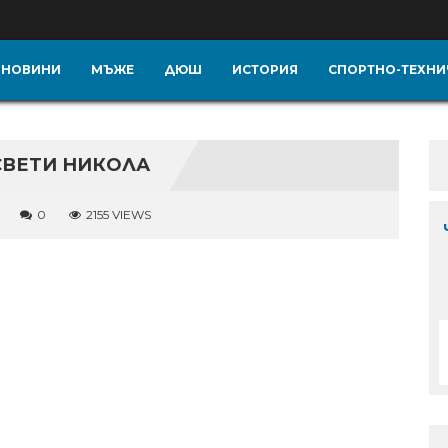
НОВИНИ
МЪЖЕ
ДЮШ
ИСТОРИЯ
СПОРТНО-ТЕХНИ
СВЕТИ НИКОЛА
0
2155 VIEWS