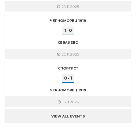
29.11.2025
ЧЕРНОМОРЕЦ 1919
1
0
-
СЕВЛИЕВО
22.11.2025
СПОРТИСТ
0
1
-
ЧЕРНОМОРЕЦ 1919
16.11.2025
VIEW ALL EVENTS