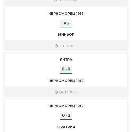
ЧЕРНОМОРЕЦ 1919
VS
МИНЬОР
15.02.2026
ЯНТРА
0
0
-
ЧЕРНОМОРЕЦ 1919
06.12.2025
ЧЕРНОМОРЕЦ 1919
0
2
-
ФРАТРИЯ