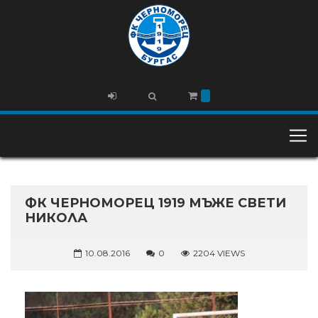
ФК ЧЕРНОМОРЕЦ 1919 МЪЖЕ СВЕТИ
НИКОЛА
10.08.2016
0
2204 VIEWS