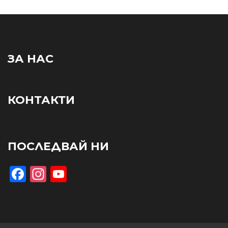
ЗА НАС
КОНТАКТИ
ПОСЛЕДВАЙ НИ
Facebook
Instagram
YouTube