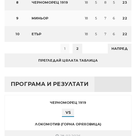
8
ЧЕРНОМОРЕЦ 1919
18
5
8
5
23
9
МИНЬОР
18
5
7
6
22
10
ЕТЪР
18
5
7
6
22
1
2
НАПРЕД
ПРЕГЛЕДАЙ ЦЯЛАТА ТАБЛИЦА
ПРОГРАМА И РЕЗУЛТАТИ
ЧЕРНОМОРЕЦ 1919
VS
ЛОКОМОТИВ (ГОРНА ОРЯХОВИЦА)
28.02.2026