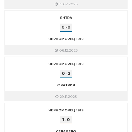
15.02.2026
ЯНТРА
0
0
-
ЧЕРНОМОРЕЦ 1919
06.12.2025
ЧЕРНОМОРЕЦ 1919
0
2
-
ФРАТРИЯ
29.11.2025
ЧЕРНОМОРЕЦ 1919
1
0
-
СЕВЛИЕВО