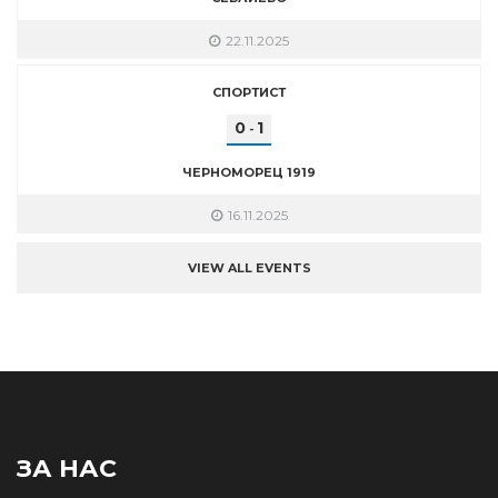
22.11.2025
СПОРТИСТ
0
1
-
ЧЕРНОМОРЕЦ 1919
16.11.2025
VIEW ALL EVENTS
ЗА НАС