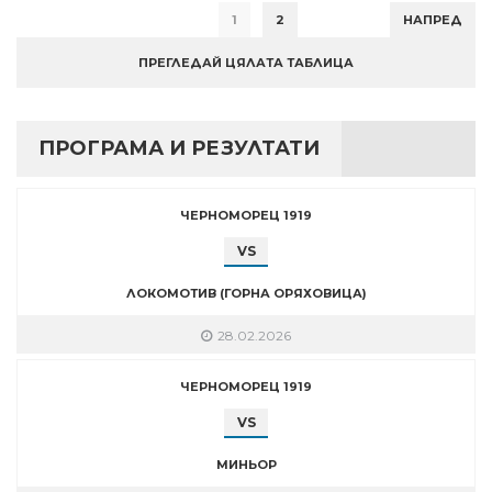
1
2
НАПРЕД
ПРЕГЛЕДАЙ ЦЯЛАТА ТАБЛИЦА
ПРОГРАМА И РЕЗУЛТАТИ
ЧЕРНОМОРЕЦ 1919
VS
ЛОКОМОТИВ (ГОРНА ОРЯХОВИЦА)
28.02.2026
ЧЕРНОМОРЕЦ 1919
VS
МИНЬОР