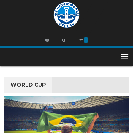
WORLD CUP