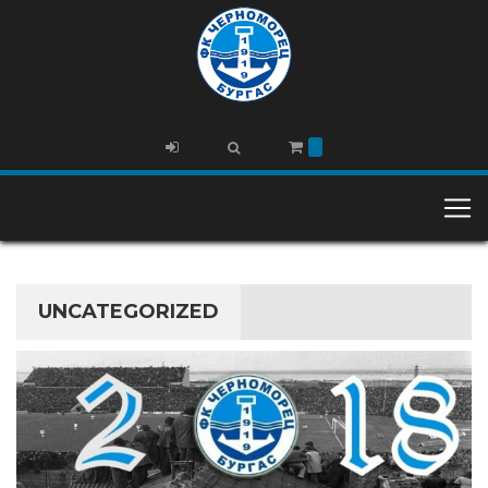
UNCATEGORIZED