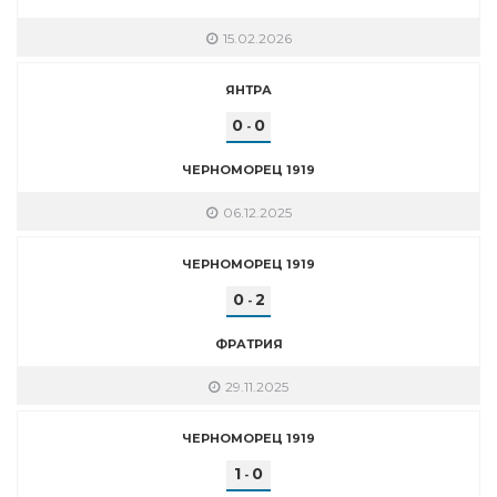
15.02.2026
ЯНТРА
0
0
-
ЧЕРНОМОРЕЦ 1919
06.12.2025
ЧЕРНОМОРЕЦ 1919
0
2
-
ФРАТРИЯ
29.11.2025
ЧЕРНОМОРЕЦ 1919
1
0
-