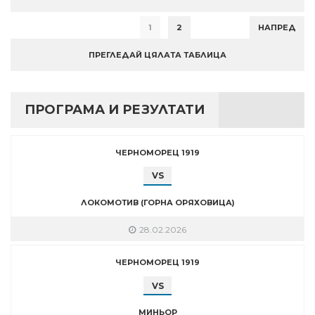
1
2
НАПРЕД
ПРЕГЛЕДАЙ ЦЯЛАТА ТАБЛИЦА
ПРОГРАМА И РЕЗУЛТАТИ
ЧЕРНОМОРЕЦ 1919
VS
ЛОКОМОТИВ (ГОРНА ОРЯХОВИЦА)
28.02.2026
ЧЕРНОМОРЕЦ 1919
VS
МИНЬОР