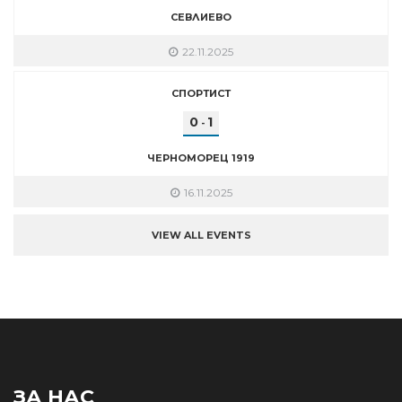
СЕВЛИЕВО
22.11.2025
СПОРТИСТ
0
1
-
ЧЕРНОМОРЕЦ 1919
16.11.2025
VIEW ALL EVENTS
ЗА НАС