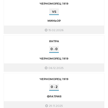
ЧЕРНОМОРЕЦ 1919
VS
МИНЬОР
15.02.2026
ЯНТРА
0
0
-
ЧЕРНОМОРЕЦ 1919
06.12.2025
ЧЕРНОМОРЕЦ 1919
0
2
-
ФРАТРИЯ
29.11.2025