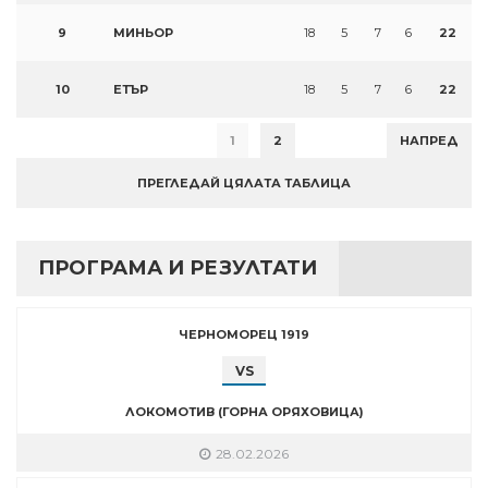
9
МИНЬОР
18
5
7
6
22
10
ЕТЪР
18
5
7
6
22
1
2
НАПРЕД
ПРЕГЛЕДАЙ ЦЯЛАТА ТАБЛИЦА
ПРОГРАМА И РЕЗУЛТАТИ
ЧЕРНОМОРЕЦ 1919
VS
ЛОКОМОТИВ (ГОРНА ОРЯХОВИЦА)
28.02.2026