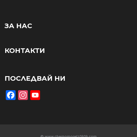
ЗА НАС
КОНТАКТИ
ПОСЛЕДВАЙ НИ
Facebook
Instagram
YouTube
© www.chernomoretz1919.com