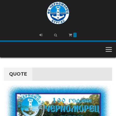
QUOTE