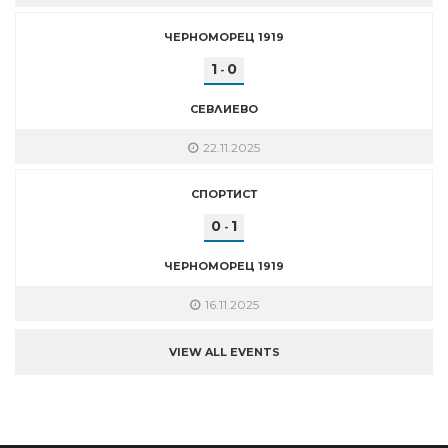
ЧЕРНОМОРЕЦ 1919
1
0
-
СЕВЛИЕВО
22.11.2025
СПОРТИСТ
0
1
-
ЧЕРНОМОРЕЦ 1919
16.11.2025
VIEW ALL EVENTS