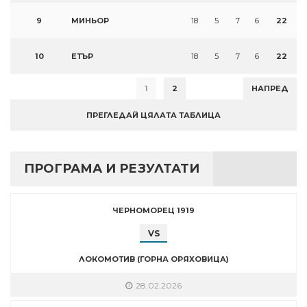
9
МИНЬОР
18
5
7
6
22
10
ЕТЪР
18
5
7
6
22
1
2
НАПРЕД
ПРЕГЛЕДАЙ ЦЯЛАТА ТАБЛИЦА
ПРОГРАМА И РЕЗУЛТАТИ
ЧЕРНОМОРЕЦ 1919
VS
ЛОКОМОТИВ (ГОРНА ОРЯХОВИЦА)
28.02.2026