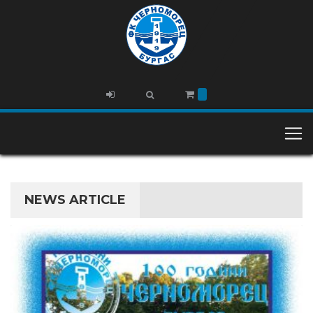
NEWS ARTICLE