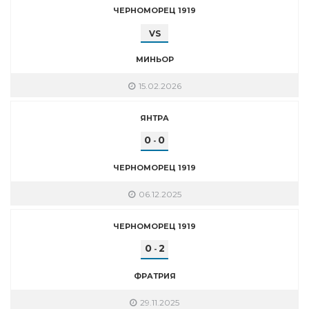
ЧЕРНОМОРЕЦ 1919
VS
МИНЬОР
15.02.2026
ЯНТРА
0
0
-
ЧЕРНОМОРЕЦ 1919
06.12.2025
ЧЕРНОМОРЕЦ 1919
0
2
-
ФРАТРИЯ
29.11.2025