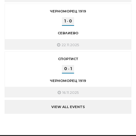
ЧЕРНОМОРЕЦ 1919
1
0
-
СЕВЛИЕВО
22.11.2025
СПОРТИСТ
0
1
-
ЧЕРНОМОРЕЦ 1919
16.11.2025
VIEW ALL EVENTS