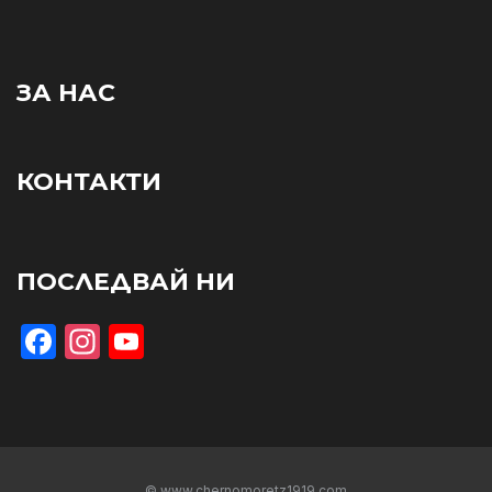
ЗА НАС
КОНТАКТИ
ПОСЛЕДВАЙ НИ
Facebook
Instagram
YouTube
© www.chernomoretz1919.com