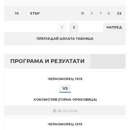
10
ЕТЪР
18
5
7
6
22
1
2
НАПРЕД
ПРЕГЛЕДАЙ ЦЯЛАТА ТАБЛИЦА
ПРОГРАМА И РЕЗУЛТАТИ
ЧЕРНОМОРЕЦ 1919
VS
ЛОКОМОТИВ (ГОРНА ОРЯХОВИЦА)
28.02.2026
ЧЕРНОМОРЕЦ 1919