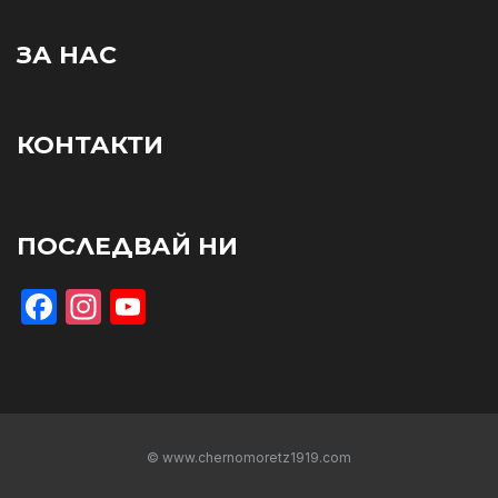
ЗА НАС
КОНТАКТИ
ПОСЛЕДВАЙ НИ
Facebook
Instagram
YouTube
© www.chernomoretz1919.com