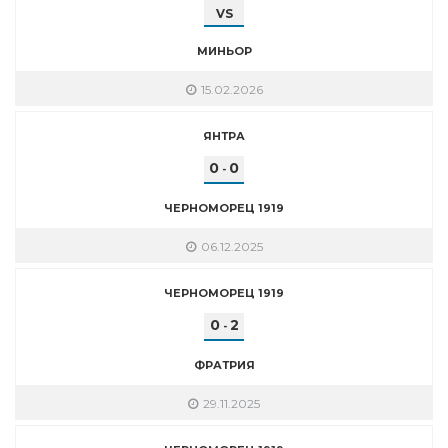
VS
МИНЬОР
15.02.2026
ЯНТРА
0
0
-
ЧЕРНОМОРЕЦ 1919
06.12.2025
ЧЕРНОМОРЕЦ 1919
0
2
-
ФРАТРИЯ
29.11.2025