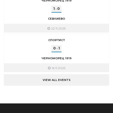
ЧЕРНОМОРЕЦ 1919
1
0
-
СЕВЛИЕВО
22.11.2025
СПОРТИСТ
0
1
-
ЧЕРНОМОРЕЦ 1919
16.11.2025
VIEW ALL EVENTS