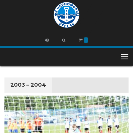
2003 – 2004